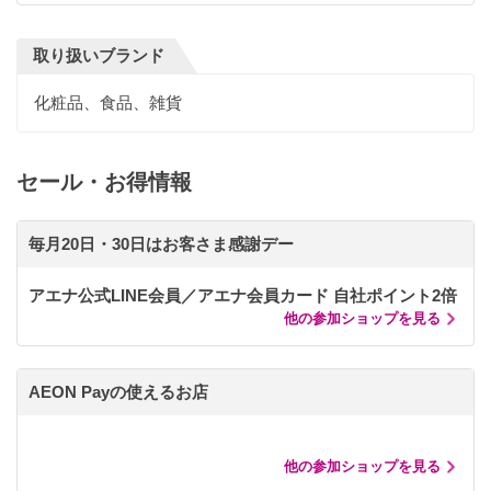
取り扱いブランド
化粧品、食品、雑貨
セール・お得情報
毎月20日・30日はお客さま感謝デー
アエナ公式LINE会員／アエナ会員カード 自社ポイント2倍
他の参加ショップを見る
AEON Payの使えるお店
他の参加ショップを見る