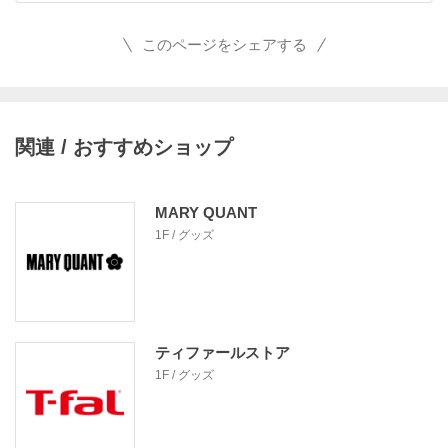
このページをシェアする
関連 / おすすめショップ
MARY QUANT
1F / グッズ
ティファールストア
1F / グッズ