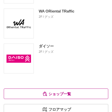
WA ORiental TRaffic
2F / グッズ
ダイソー
2F / グッズ
ショップ一覧
フロアマップ