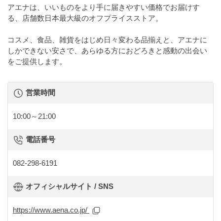
アエナは、いいものをより手に届きやすい価格でお届けす
る、店舗数日本最大級のオフプライスストア。
コスメ、食品、雑貨をはじめ日々変わる品揃えと、アエナに
しかできない安さで、あらゆる方におどろきと感動の出会い
をご提供します。
営業時間
10:00～21:00
電話番号
082-298-6191
オフィシャルサイト / SNS
https://www.aena.co.jp/