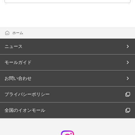
ホーム
ニュース
モールガイド
お問い合わせ
プライバシーポリシー
全国のイオンモール