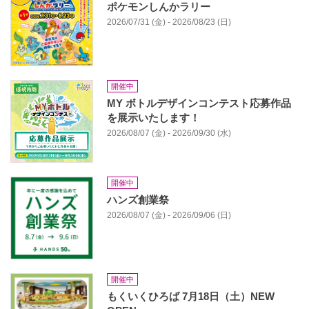
ポケモンしんかラリー
2026/07/31 (金) - 2026/08/23 (日)
開催中
MY ボトルデザインコンテスト応募作品
を展⽰いたします！
2026/08/07 (金) - 2026/09/30 (水)
開催中
ハンズ創業祭
2026/08/07 (金) - 2026/09/06 (日)
開催中
もくいくひろば 7月18日（土）NEW