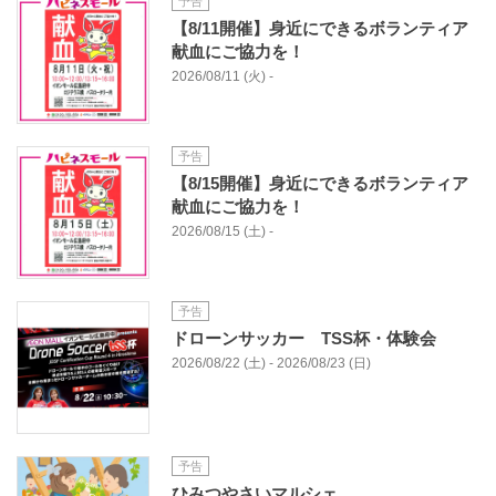
予告
【8/11開催】身近にできるボランティア
献血にご協力を！
2026/08/11 (火) -
予告
【8/15開催】身近にできるボランティア
献血にご協力を！
2026/08/15 (土) -
予告
ドローンサッカー TSS杯・体験会
2026/08/22 (土) - 2026/08/23 (日)
予告
ひみつやさいマルシェ