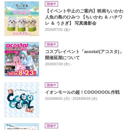
開催中
【イベント中止のご案内】映画ちいかわ
人魚の島のひみつ 【ちいかわ ＆ ハチワ
レ ＆ うさぎ】 写真撮影会
2026/07/31 (金) -
開催中
コスプレイベント「acosta!(アコスタ)」
開催延期について
2026/07/30 (木) -
開催中
イオンモールの超！COOOOOOL作戦
2026/06/01 (月) - 2026/09/30 (水)
開催中