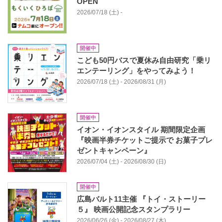
OPEN
2026/07/18 (土) -
開催中
こども50円バスで夏休み自由研究「乗リ
エンテーリング」をやってみよう！
2026/07/18 (土) - 2026/08/31 (月)
開催中
イオン・イオンスタイル 期間限定企画
『映画半券チケットご提示で お菓子プレ
ゼントキャンペーン』
2026/07/04 (土) - 2026/08/30 (日)
開催中
広島バルト11主催 『トイ・ストーリー
５』 映画公開記念スタンプラリー
2026/06/26 (金) - 2026/08/27 (木)