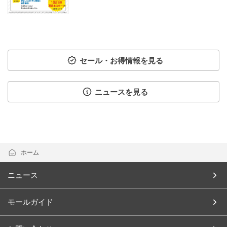
セール・お得情報を見る
ニュースを見る
ホーム
ニュース
モールガイド