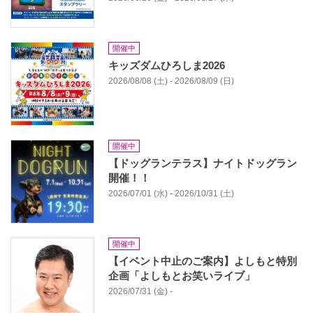
開催中
キッズダムひろしま2026
2026/08/08 (土) - 2026/08/09 (日)
開催中
【ドッグランテラス】ナイトドッグラン
開催！！
2026/07/01 (水) - 2026/10/31 (土)
開催中
【イベント中止のご案内】よしもと特別
企画「よしもとお笑いライブ」
2026/07/31 (金) -