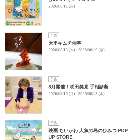
2026/08/11 (火)
予告
天平キムチ催事
2026/08/13 (木) - 2026/08/19 (水)
予告
8月開催！咲田笑見 手相診断
2026/08/10 (月) - 2026/08/13 (木)
予告
映画 ちいかわ 人魚の島のひみつ POP
UP STORE