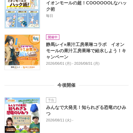
イオンモールの超！COOOOOOLなハッ
ク術
毎日
開催中
静馬レイ×果汁工房果琳コラボ イオン
モールの果汁工房果琳で給水しよう！キ
ャンペーン
2026/06/01 (月) - 2026/08/31 (月)
今後開催
予告
みんなで大発見！知られざる恐竜のひみ
つ
2026/08/11 (火) -