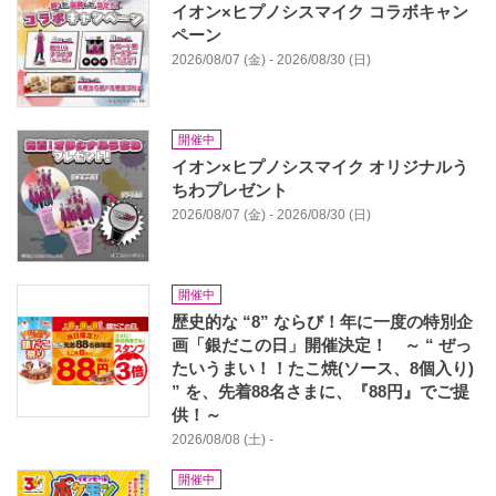
イオン×ヒプノシスマイク コラボキャン
ペーン
2026/08/07 (金) - 2026/08/30 (日)
開催中
イオン×ヒプノシスマイク オリジナルう
ちわプレゼント
2026/08/07 (金) - 2026/08/30 (日)
開催中
歴史的な “8” ならび！年に一度の特別企
画「銀だこの日」開催決定！ ～ “ ぜっ
たいうまい！！たこ焼(ソース、8個入り)
” を、先着88名さまに、『88円』でご提
供！～
2026/08/08 (土) -
開催中