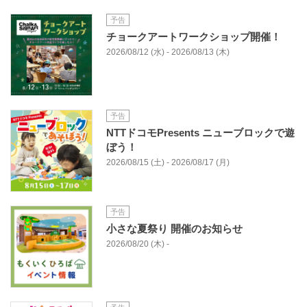
予告
チョークアートワークショップ開催！
2026/08/12 (水) - 2026/08/13 (木)
予告
NTTドコモPresents ニューブロックで遊
ぼう！
2026/08/15 (土) - 2026/08/17 (月)
予告
小さな夏祭り 開催のお知らせ
2026/08/20 (木) -