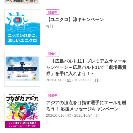
開催中
【ユニクロ】涼キャンペーン
毎日
開催中
【広島バルト11】プレミアムサマーキ
ャンペーン～広島バルト11で「劇場鑑賞
券」を手に入れよう！～
2026/07/03 (金) - 2026/08/30 (日)
開催中
アジアの頂点を目指す選手にエールを贈
ろう！ 応援メッセージキャンペーン
2026/07/16 (木) - 2026/10/24 (土)