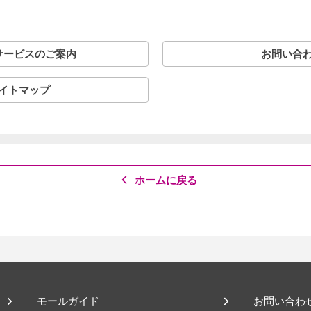
サービスのご案内
お問い合
イトマップ
ホームに戻る
モールガイド
お問い合わ