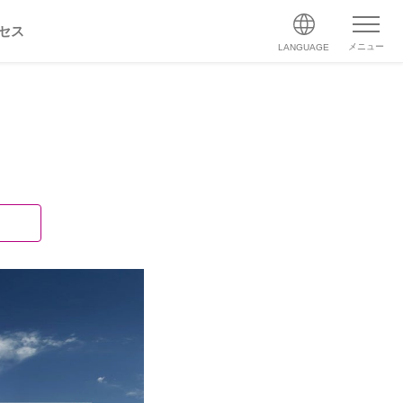
セス
メニュー
LANGUAGE