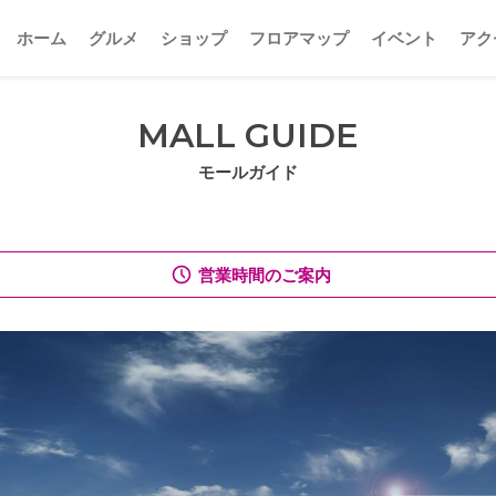
ホーム
グルメ
ショップ
フロアマップ
イベント
アク
MALL GUIDE
モールガイド
営業時間のご案内