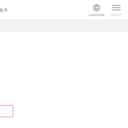
セス
メニュー
LANGUAGE