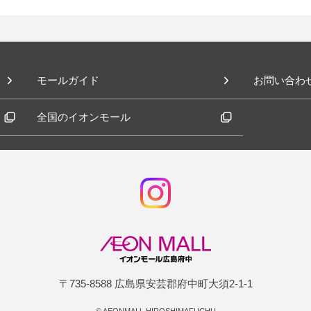
モールガイド
お問い合わ
全国のイオンモール
〒735-8588 広島県安芸郡府中町大須2-1-1
©
AEONMALL HIROSHIMAFUCHU