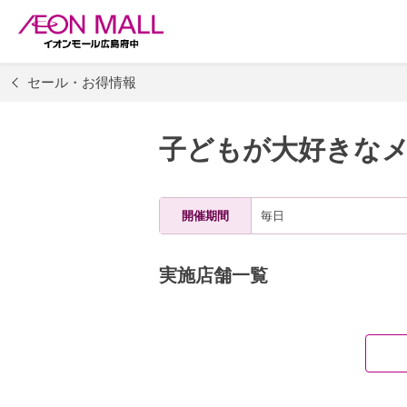
セール・お得情報
子どもが大好きな
開催期間
毎日
実施店舗一覧