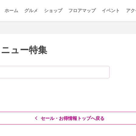
ホーム
グルメ
ショップ
フロアマップ
イベント
アク
メニュー特集
セール・お得情報トップへ戻る