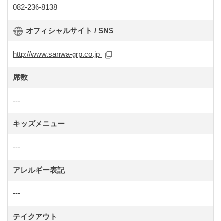
082-236-8138
オフィシャルサイト / SNS
http://www.sanwa-grp.co.jp
席数
---
キッズメニュー
---
アレルギー表記
---
テイクアウト