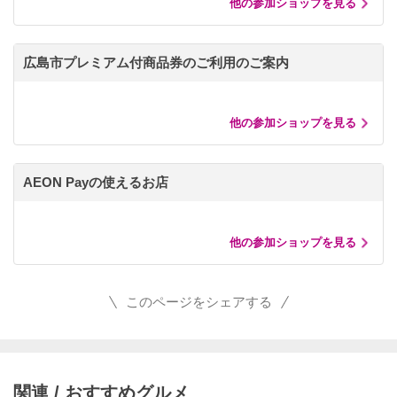
他の参加ショップを見る
広島市プレミアム付商品券のご利用のご案内
他の参加ショップを見る
AEON Payの使えるお店
他の参加ショップを見る
このページをシェアする
関連 / おすすめグルメ