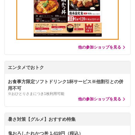
他の参加ショップを見る
エンタメでおトク
お食事方限定ソフトドリンク1杯サービス※他割引との併
用不可
※おひとりさまにつき1枚利用可能
他の参加ショップを見る
暑さ対策【グルメ】おすすめ特集
鬼おろしたれかつ丼 1,419円（税込）