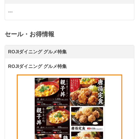
---
セール・お得情報
ROJIダイニング グルメ特集
ROJIダイニング グルメ特集