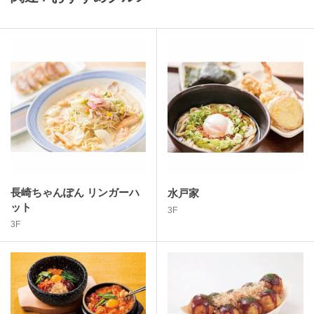
長崎ちゃんぽん リンガーハ
水戸家
ット
3F
3F